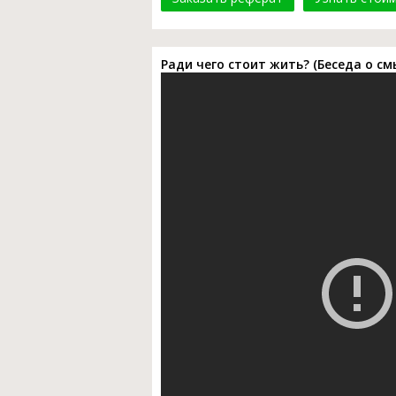
Ради чего стоит жить? (Беседа о см