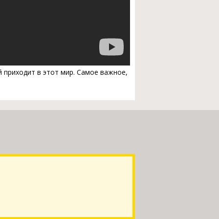
 приходит в этот мир. Самое важное,