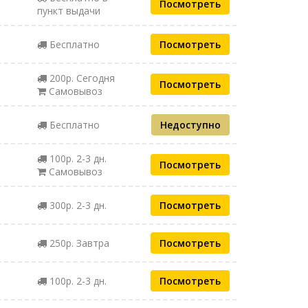
Посмотреть
пункт выдачи
Бесплатно
Посмотреть
200р. Сегодня
Посмотреть
Самовывоз
Бесплатно
Недоступно
100р. 2-3 дн.
Посмотреть
Самовывоз
300р. 2-3 дн.
Посмотреть
250р. Завтра
Посмотреть
100р. 2-3 дн.
Посмотреть