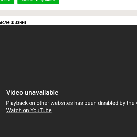
ысле жизни)