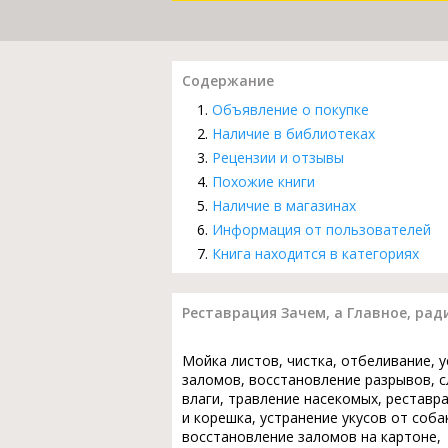
Содержание
Объявление о покупке
Наличие в библиотеках
Рецензии и отзывы
Похожие книги
Наличие в магазинах
Информация от пользователей
Книга находится в категориях
Реставрация Зачем, а Главное, рад
Мойка листов, чистка, отбеливание, 
заломов, восстановление разрывов, с
влаги, травление насекомых, реставр
и корешка, устранение укусов от соба
восстановление заломов на картоне,