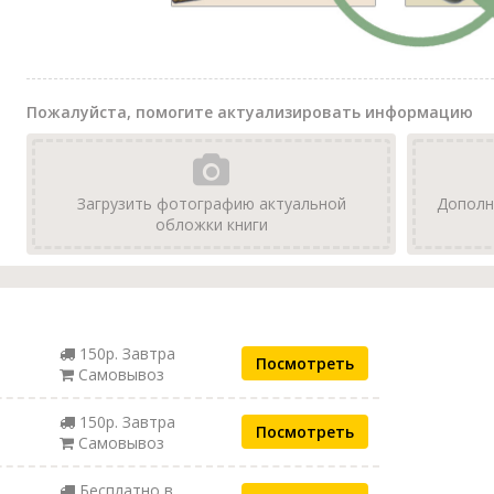
Пожалуйста, помогите актуализировать информацию
Загрузить фотографию актуальной
Дополн
обложки книги
150р. Завтра
Посмотреть
Самовывоз
150р. Завтра
Посмотреть
Самовывоз
Бесплатно в