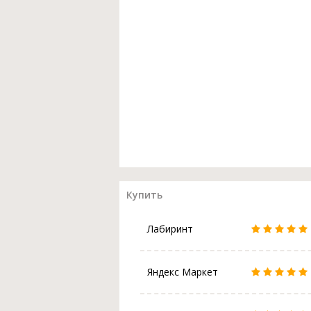
Купить
Лабиринт
Яндекс Маркет