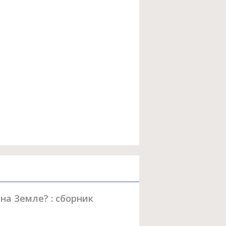
на Земле? : сборник