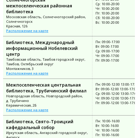
Ср: 10:00-20:00
межпоселенческая районная
Чт: 10:00-20:00
библиотека
Пт: 10:00-20:00
Московская область, Солнечногорский район,
Сб: 10:00-20:00
Солнечногорск
Вс: 10:00-20:00
Красная, 126
Расположение на карте
Библиотека, Международный
Пн: 09:00-17:00
Вт: 09:00-17:00
информационный Нобелевский
Ср: 09:00-17:00
центр
Чт: 09:00-17:00
Тамбовская область, Тамбов городской округ,
Пт: 09:00-17:00
Тамбов, Октябрьский округ
Монтажников, 3
Расположение на карте
Межпоселенческая центральная
Пн: 09:00-12:00 13:00-17:0
Вт: 09:00-12:00 13:00-17:00
библиотека, Трубичинский филиал
Ср: 09:00-12:00 13:00-17:0
Новгородская область, Новгородский район,
Чт: 09:00-12:00 13:00-17:00
д. Трубичино
Пт: 09:00-12:00 13:00-17:00
Керамическая, 2Б
Расположение на карте
Библиотека, Свято-Троицкий
Пн: 10:00-16:00
Вт: 10:00-16:00
кафедральный собор
Чт: 10:00-16:00
Иркутская область, Ангарский городской округ,
Пт: 10:00-16:00
Ангарск