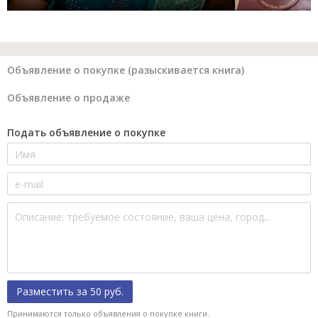
Объявление о покупке (разыскивается книга)
Объявление о продаже
Подать объявление о покупке
Разместить за 50 руб.
Принимаются только объявления о покупке книги.