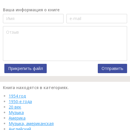
Ваша информация о книге
Прикрепить файл
Отправить
Книга находятся в категориях.
1954 год
1950-е года
20 век
Музыка
Америка
Музыка, американская
Английский