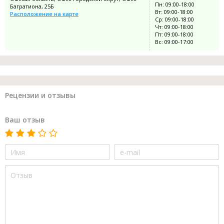
Пн: 09:00-18:00
Багратиона, 25Б
Вт: 09:00-18:00
Расположение на карте
Ср: 09:00-18:00
Чт: 09:00-18:00
Пт: 09:00-18:00
Вс: 09:00-17:00
Рецензии и отзывы
Ваш отзыв