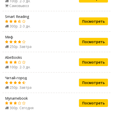
100р. 2-3 дн.
Самовывоз
Smart Reading
Посмотреть
300р. 2-3 дн.
Миф
Посмотреть
250р. Завтра
AbeBooks
Посмотреть
100р. 2-3 дн.
Читай-город
Посмотреть
250р. Завтра
Mynamebook
Посмотреть
300р. Сегодня