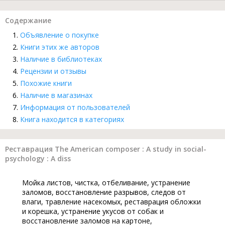
Содержание
Объявление о покупке
Книги этих же авторов
Наличие в библиотеках
Рецензии и отзывы
Похожие книги
Наличие в магазинах
Информация от пользователей
Книга находится в категориях
Реставрация The American composer : A study in social-
psychology : A diss
Мойка листов, чистка, отбеливание, устранение
заломов, восстановление разрывов, следов от
влаги, травление насекомых, реставрация обложки
и корешка, устранение укусов от собак и
восстановление заломов на картоне,