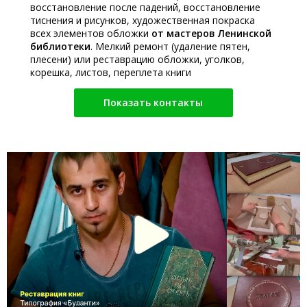
восстановление после падений, восстановление
тиснения и рисунков, художественная покраска
всех элементов обложки
от мастеров Ленинской
библиотеки
. Мелкий ремонт (удаление пятен,
плесени) или реставрацию обложки, уголков,
корешка, листов, переплета книги
Показать контакты