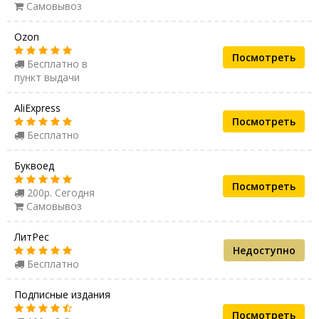
Самовывоз
Ozon
Посмотреть
Бесплатно в
пункт выдачи
AliExpress
Посмотреть
Бесплатно
Буквоед
Посмотреть
200р. Сегодня
Самовывоз
ЛитРес
Недоступно
Бесплатно
Подписные издания
Посмотреть