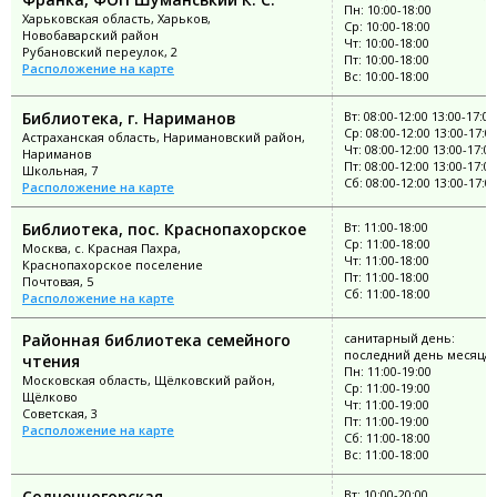
Пн: 10:00-18:00
Харьковская область, Харьков,
Ср: 10:00-18:00
Новобаварский район
Чт: 10:00-18:00
Рубановский переулок, 2
Пт: 10:00-18:00
Расположение на карте
Вс: 10:00-18:00
Библиотека, г. Нариманов
Вт: 08:00-12:00 13:00-17:00
Ср: 08:00-12:00 13:00-17:0
Астраханская область, Наримановский район,
Чт: 08:00-12:00 13:00-17:00
Нариманов
Пт: 08:00-12:00 13:00-17:00
Школьная, 7
Сб: 08:00-12:00 13:00-17:0
Расположение на карте
Библиотека, пос. Краснопахорское
Вт: 11:00-18:00
Ср: 11:00-18:00
Москва, с. Красная Пахра,
Чт: 11:00-18:00
Краснопахорское поселение
Пт: 11:00-18:00
Почтовая, 5
Сб: 11:00-18:00
Расположение на карте
Районная библиотека семейного
санитарный день:
последний день месяца
чтения
Пн: 11:00-19:00
Московская область, Щёлковский район,
Ср: 11:00-19:00
Щёлково
Чт: 11:00-19:00
Советская, 3
Пт: 11:00-19:00
Расположение на карте
Сб: 11:00-18:00
Вс: 11:00-18:00
Солнечногорская
Вт: 10:00-20:00