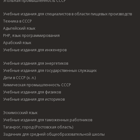
Угольная промышленность СССР
Учебные издания для специалистов в области пищевых производств
Техника в СССР
Адыгейский язык
PHP, язык программирования
Арабский язык
Учебные издания для инженеров
Учебные издания для энергетиков
Учебные издания для государственных служащих
Дети в СССР (х. л.)
Химическая промышленность СССР
Учебные издания для физиков
Учебные издания для историков
Эскимосский язык
Учебные издания для таможенных работников
Таганрог, город (Ростовская область)
Задачник для средней общеобразовательной школы