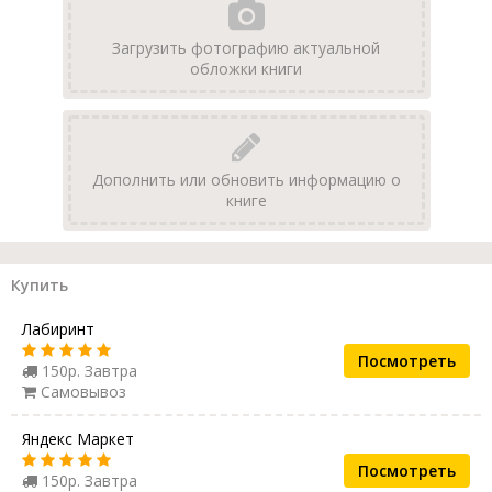
Загрузить фотографию актуальной
обложки книги
Дополнить или обновить информацию о
книге
Купить
Лабиринт
Посмотреть
150р. Завтра
Самовывоз
Яндекс Маркет
Посмотреть
150р. Завтра