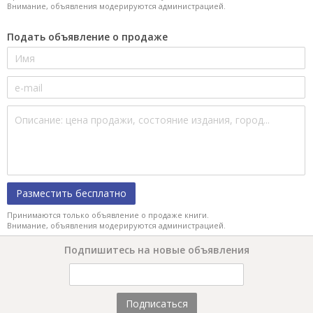
Внимание, объявления модерируются администрацией.
Подать объявление о продаже
Разместить бесплатно
Принимаются только объявление о продаже книги.
Внимание, объявления модерируются администрацией.
Подпишитесь на новые объявления
Подписаться