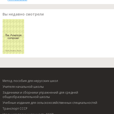
Вы недавно смотрели
Метод. пособия для нерусских школ
Учителя начальной школы
Задачники и сборники упражнений для средней
общеобразовательной школы
Учебные издания для сельскохозяйственных специальностей
Транспорт СССР