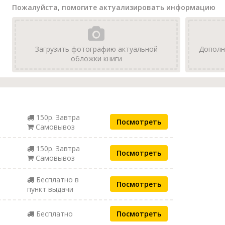
Пожалуйста, помогите актуализировать информацию
Загрузить фотографию актуальной
Дополн
обложки книги
150р. Завтра
Посмотреть
Самовывоз
150р. Завтра
Посмотреть
Самовывоз
Бесплатно в
Посмотреть
пункт выдачи
Бесплатно
Посмотреть