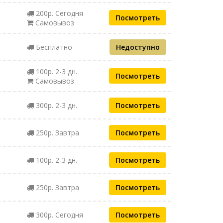
200р. Сегодня
Посмотреть
Самовывоз
Бесплатно
Недоступно
100р. 2-3 дн.
Посмотреть
Самовывоз
300р. 2-3 дн.
Посмотреть
250р. Завтра
Посмотреть
100р. 2-3 дн.
Посмотреть
250р. Завтра
Посмотреть
300р. Сегодня
Посмотреть