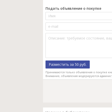
Подать объявление о покупке
Разместить за 50 руб.
Принимаются только объявления о покупке кн
Внимание, объявления модерируются админис