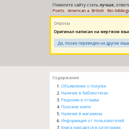
Помогите сайту стать
лучше
, отве
Poets : American a. British : Bio-biblio
Опросы
Оригинал написан на мертвом язы
Да, позже переведен на другие язык
Содержание
Объявление о покупке
Наличие в библиотеках
Рецензии и отзывы
Похожие книги
Наличие в магазинах
Информация от пользователей
Книга находится в категориях