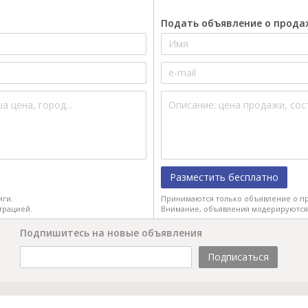
Подать объявление о прода
Разместить бесплатно
иги.
Принимаются только объявление о пр
трацией.
Внимание, объявления модерируются
Подпишитесь на новые объявления
Подписаться