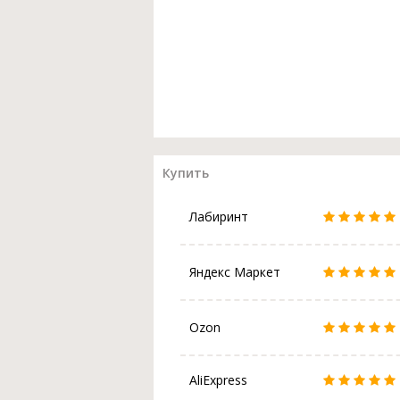
Купить
Лабиринт
Яндекс Маркет
Ozon
AliExpress