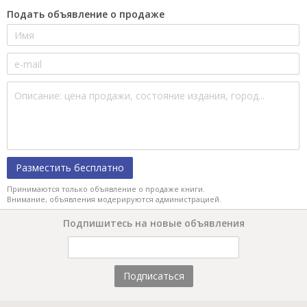
Подать объявление о продаже
Разместить бесплатно
Принимаются только объявление о продаже книги.
Внимание, объявления модерируются администрацией.
Подпишитесь на новые объявления
Подписаться