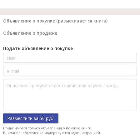
Объявление о покупке (разыскивается книга)
Объявление о продаже
Подать объявление о покупке
Разместить за 50 руб.
Принимаются только объявления о покупке книги.
Внимание, объявления модерируются администрацией.