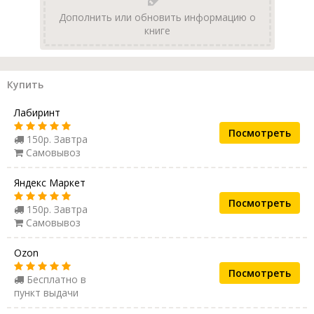
Дополнить или обновить информацию о
книге
Купить
Лабиринт
Посмотреть
150р. Завтра
Самовывоз
Яндекс Маркет
Посмотреть
150р. Завтра
Самовывоз
Ozon
Посмотреть
Бесплатно в
пункт выдачи