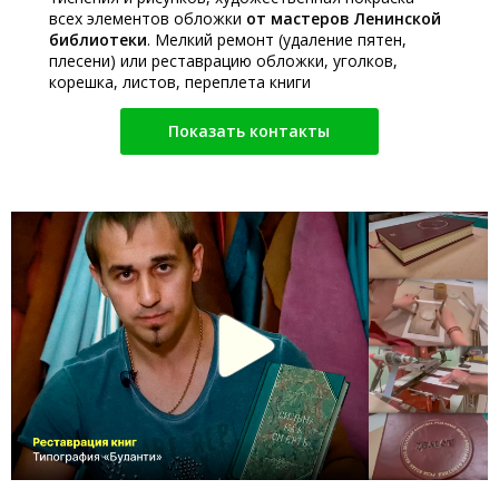
всех элементов обложки
от мастеров Ленинской
библиотеки
. Мелкий ремонт (удаление пятен,
плесени) или реставрацию обложки, уголков,
корешка, листов, переплета книги
Показать контакты