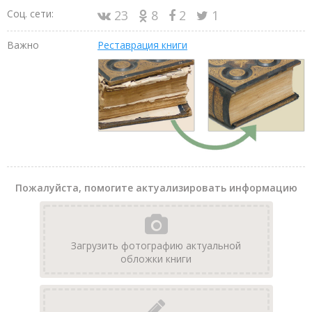
Соц. сети:
23
8
2
1
Важно
Реставрация книги
Пожалуйста, помогите актуализировать информацию
Загрузить фотографию актуальной
обложки книги