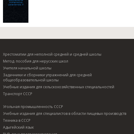
Хрестоматии для неполной средней и средней школы
Метод. пособия для нерусских школ
Учителя начальной школы
Задачники и сборники упражнений для средней
общеобразовательной школы
Учебные издания для сельскохозяйственных специальностей
Транспорт СССР
Угольная промышленность СССР
Учебные издания для специалистов в области пищевых производств
Техника в СССР
Адыгейский язык