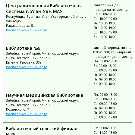
Централизованная Библиотечная
санитарный день:
последняя пт месяца
Система г. Улан-Удэ, МАУ
Вт: 10:00-19:00
Республика Бурятия, Улан-Удэ городской округ,
Ср: 10:00-19:00
Улан-Удэ
Чт: 10:00-19:00
Радикальцева, 5а
Пт: 10:00-19:00
Расположение на карте
Сб: 10:00-18:00
Вс: 10:00-18:00
Библиотека №6
зимний период: пн-пт, в
8:00-17:00; санитарный д
Забайкальский край, Чита городской округ,
последний день месяца
Чита, Центральный район
Пн: 09:00-18:00
Евгения Гаюсана, 30а
Вт: 09:00-18:00
Расположение на карте
Ср: 09:00-18:00
Чт: 09:00-18:00
Пт: 09:00-18:00
Вс: 09:00-18:00
Научная медицинская библиотека
Пн: 09:00-18:00
Вт: 09:00-18:00
Забайкальский край, Чита городской округ,
Ср: 09:00-18:00
Чита, Центральный район
Чт: 09:00-18:00
Коханского, 7
Пт: 09:00-18:00
Расположение на карте
Сб: 09:00-17:00
Библиотечный сельский филиал
Вт: 11:00-18:00
Ср: 11:00-18:00
№36