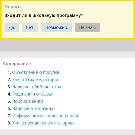
Опросы
Входит ли в школьную программу?
Да.
Нет.
Возможно.
Не знаю
Содержание
Объявление о покупке
Книги этих же авторов
Наличие в библиотеках
Рецензии и отзывы
Похожие книги
Наличие в магазинах
Информация от пользователей
Книга находится в категориях