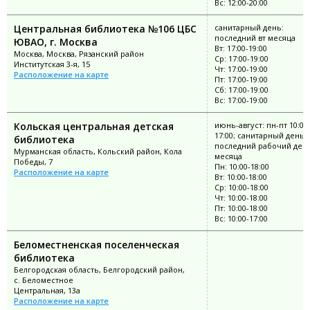
Вс: 12:00-20:00
Центральная библиотека №106 ЦБС
санитарный день:
последний вт месяца
ЮВАО, г. Москва
Вт: 17:00-19:00
Москва, Москва, Рязанский район
Ср: 17:00-19:00
Институтская 3-я, 15
Чт: 17:00-19:00
Расположение на карте
Пт: 17:00-19:00
Сб: 17:00-19:00
Вс: 17:00-19:00
Кольская центральная детская
июнь-август: пн-пт 10:00
17:00; санитарный день:
библиотека
последний рабочий ден
Мурманская область, Кольский район, Кола
месяца
Победы, 7
Пн: 10:00-18:00
Расположение на карте
Вт: 10:00-18:00
Ср: 10:00-18:00
Чт: 10:00-18:00
Пт: 10:00-18:00
Вс: 10:00-17:00
Беломестненская поселенческая
библиотека
Белгородская область, Белгородский район,
с. Беломестное
Центральная, 13а
Расположение на карте