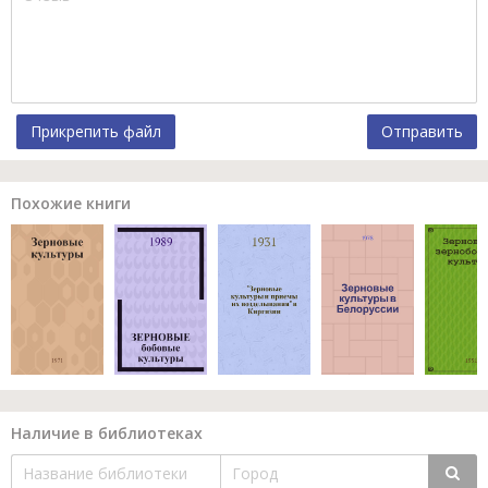
Прикрепить файл
Отправить
Похожие книги
Наличие в библиотеках