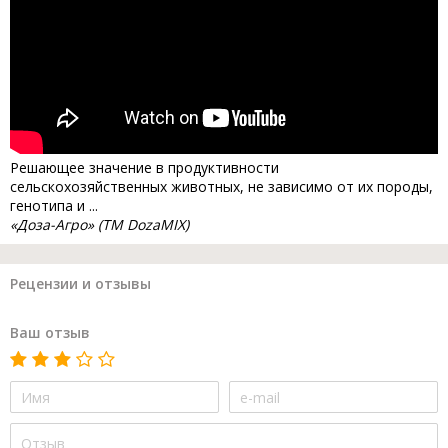
Решающее значение в продуктивности
сельскохозяйственных животных, не зависимо от их породы,
генотипа и ...
«Доза-Агро» (ТМ DozaMIX)
Рецензии и отзывы
Ваш отзыв