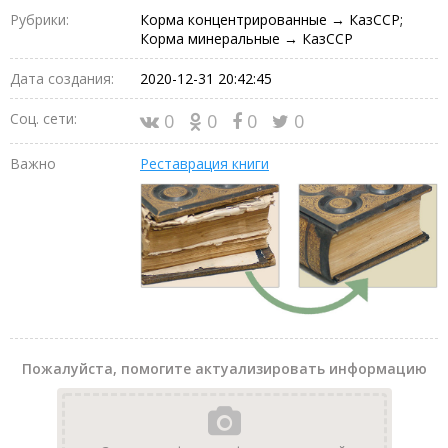
Рубрики:
Корма концентрированные → КазССР;
Корма минеральные → КазССР
Дата создания:
2020-12-31 20:42:45
Соц. сети:
0
0
0
0
Важно
Реставрация книги
Пожалуйста, помогите актуализировать информацию