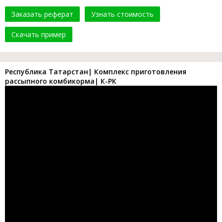
Заказать реферат
Узнать стоимость
Скачать пример
Республика Татарстан| Комплекс приготовления
рассыпного комбикорма| К-РК