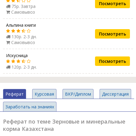
Посмотреть
75р. Завтра
Самовывоз
Альпина книги
Посмотреть
130р. 2-3 дн.
Самовывоз
Искусница
Посмотреть
120р. 2-3 дн.
Реферат
Курсовая
ВКР/Диплом
Диссертация
Заработать на знаниях
Реферат по теме Зерновые и минеральные
корма Казахстана