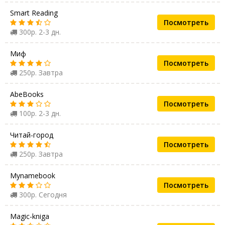
Smart Reading
Посмотреть
300р. 2-3 дн.
Миф
Посмотреть
250р. Завтра
AbeBooks
Посмотреть
100р. 2-3 дн.
Читай-город
Посмотреть
250р. Завтра
Mynamebook
Посмотреть
300р. Сегодня
Magic-kniga