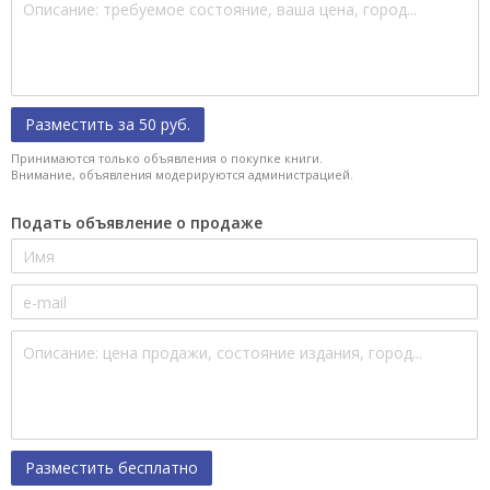
Разместить за 50 руб.
Принимаются только объявления о покупке книги.
Внимание, объявления модерируются администрацией.
Подать объявление о продаже
Разместить бесплатно