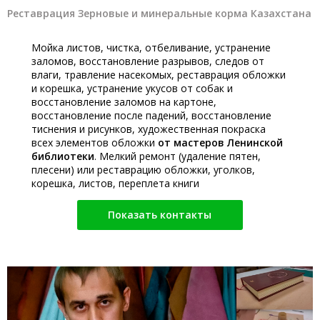
Реставрация Зерновые и минеральные корма Казахстана
Мойка листов, чистка, отбеливание, устранение
заломов, восстановление разрывов, следов от
влаги, травление насекомых, реставрация обложки
и корешка, устранение укусов от собак и
восстановление заломов на картоне,
восстановление после падений, восстановление
тиснения и рисунков, художественная покраска
всех элементов обложки
от мастеров Ленинской
библиотеки
. Мелкий ремонт (удаление пятен,
плесени) или реставрацию обложки, уголков,
корешка, листов, переплета книги
Показать контакты