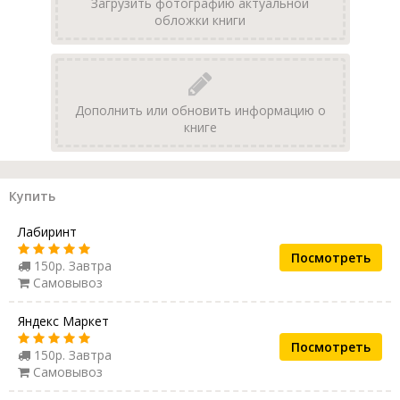
Загрузить фотографию актуальной
обложки книги
Дополнить или обновить информацию о
книге
Купить
Лабиринт
Посмотреть
150р. Завтра
Самовывоз
Яндекс Маркет
Посмотреть
150р. Завтра
Самовывоз