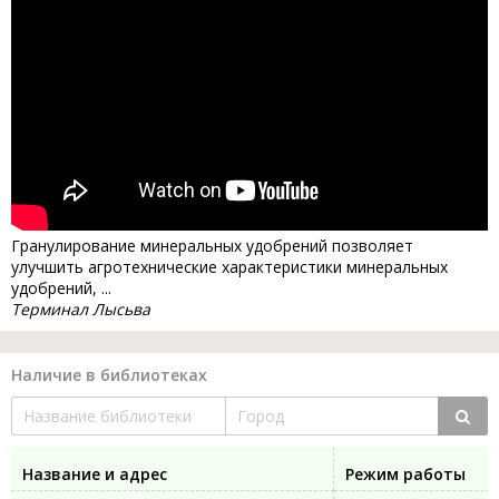
Гранулирование минеральных удобрений позволяет
улучшить агротехнические характеристики минеральных
удобрений, ...
Терминал Лысьва
Наличие в библиотеках
Название и адрес
Режим работы