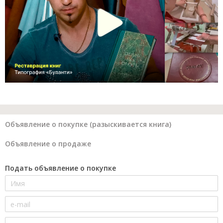
Объявление о покупке (разыскивается книга)
Объявление о продаже
Подать объявление о покупке