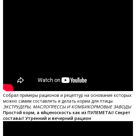
Собрал примеры рационов и рецептур на основание которых
можно самим составлять и делать корма для птицы.
ЭКСТРУДЕРЫ, МАСЛОПРЕССЫ И КОМБИКОРМОВЫЕ ЗАВОДЫ
Простой корм, а яйценоскость как из ПУЛЕМЕТА// Секрет
состава// Утренний и вечерний рацион