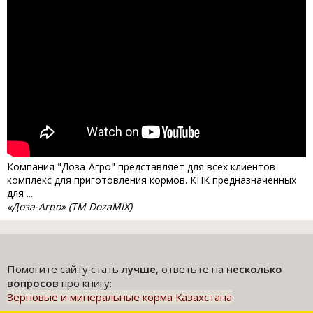
Компания "Доза-Агро" представляет для всех клиентов
комплекс для приготовления кормов. КПК предназначенных
для ...
«Доза-Агро» (ТМ DozaMIX)
Помогите сайту стать
лучше
, ответьте на
несколько
вопросов
про книгу:
Зерновые и минеральные корма Казахстана