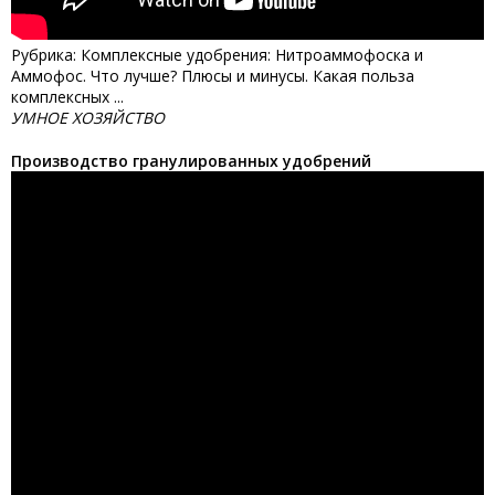
Рубрика: Комплексные удобрения: Нитроаммофоска и
Аммофос. Что лучше? Плюсы и минусы. Какая польза
комплексных ...
УМНОЕ ХОЗЯЙСТВО
Производство гранулированных удобрений