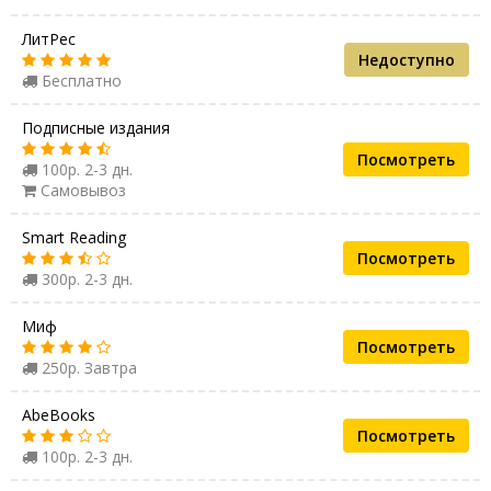
ЛитРес
Недоступно
Бесплатно
Подписные издания
Посмотреть
100р. 2-3 дн.
Самовывоз
Smart Reading
Посмотреть
300р. 2-3 дн.
Миф
Посмотреть
250р. Завтра
AbeBooks
Посмотреть
100р. 2-3 дн.