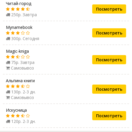
Читай-город
Посмотреть
250р. Завтра
Mynamebook
Посмотреть
300р. Сегодня
Magic-kniga
Посмотреть
75р. Завтра
Самовывоз
Альпина книги
Посмотреть
130р. 2-3 дн.
Самовывоз
Искусница
Посмотреть
120р. 2-3 дн.