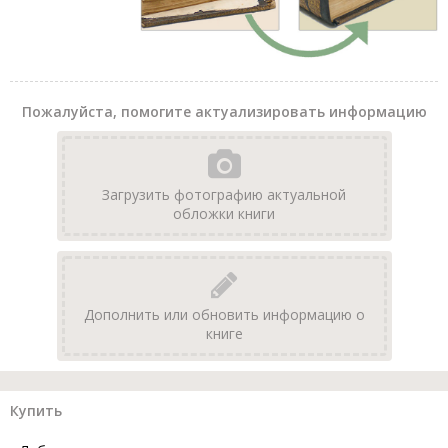
Пожалуйста, помогите актуализировать информацию
Загрузить фотографию актуальной
обложки книги
Дополнить или обновить информацию о
книге
Купить