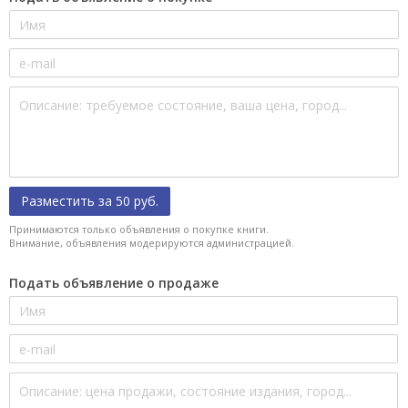
Разместить за 50 руб.
Принимаются только объявления о покупке книги.
Внимание, объявления модерируются администрацией.
Подать объявление о продаже