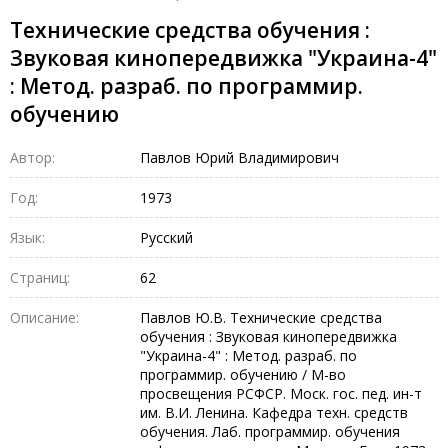
Технические средства обучения :
Звуковая кинопередвижка "Украина-4"
: Метод. разраб. по программир.
обучению
Автор:
Павлов Юрий Владимирович
Год:
1973
Язык:
Русский
Страниц:
62
Описание:
Павлов Ю.В. Технические средства
обучения : Звуковая кинопередвижка
"Украина-4" : Метод. разраб. по
программир. обучению / М-во
просвещения РСФСР. Моск. гос. пед. ин-т
им. В.И. Ленина. Кафедра техн. средств
обучения. Лаб. программир. обучения