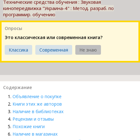
Технические средства обучения : Звуковая
кинопередвижка "Украина-4" : Метод. разраб. по
программир. обучению
Опросы
Это классическая или современная книга?
Классика
Современная
Не знаю
Содержание
Объявление о покупке
Книги этих же авторов
Наличие в библиотеках
Рецензии и отзывы
Похожие книги
Наличие в магазинах