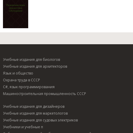
Учебные издания для биологов
Учебные издания для архитекторов
Язык и общество
Охрана труда в СССР
C#, язык программирования
Машиностроительная промышленность СССР
Учебные издания для дизайнеров
Учебные издания для маркетологов
Учебные издания для судовых электриков
Учебники и учебные п