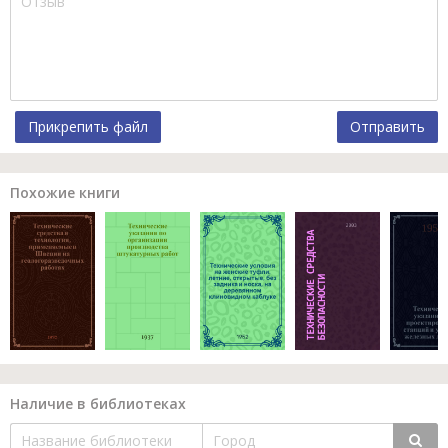
Прикрепить файл
Отправить
Похожие книги
Наличие в библиотеках