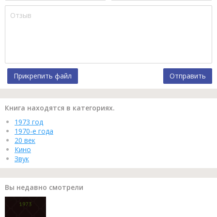
Прикрепить файл
Отправить
Книга находятся в категориях.
1973 год
1970-е года
20 век
Кино
Звук
Вы недавно смотрели