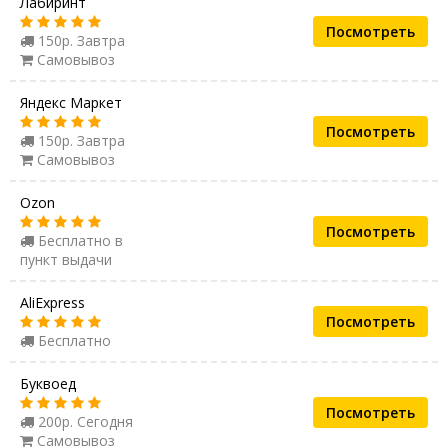
Лабиринт
Посмотреть
150р. Завтра
Самовывоз
Яндекс Маркет
Посмотреть
150р. Завтра
Самовывоз
Ozon
Посмотреть
Бесплатно в
пункт выдачи
AliExpress
Посмотреть
Бесплатно
Буквоед
Посмотреть
200р. Сегодня
Самовывоз