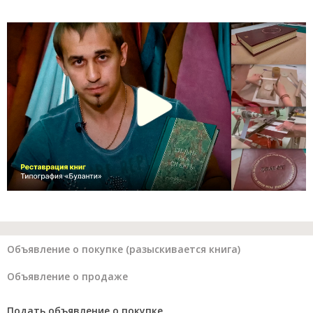
Объявление о покупке (разыскивается книга)
Объявление о продаже
Подать объявление о покупке