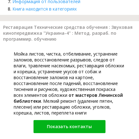
Информация от пользователей
Книга находится в категориях
Реставрация Технические средства обучения : Звуковая
кинопередвижка "Украина-4" : Метод. разраб. по
программир. обучению
Мойка листов, чистка, отбеливание, устранение
заломов, восстановление разрывов, следов от
влаги, травление насекомых, реставрация обложки
и корешка, устранение укусов от собак и
восстановление заломов на картоне,
восстановление после падений, восстановление
тиснения и рисунков, художественная покраска
всех элементов обложки
от мастеров Ленинской
библиотеки
. Мелкий ремонт (удаление пятен,
плесени) или реставрацию обложки, уголков,
корешка, листов, переплета книги
Показать контакты