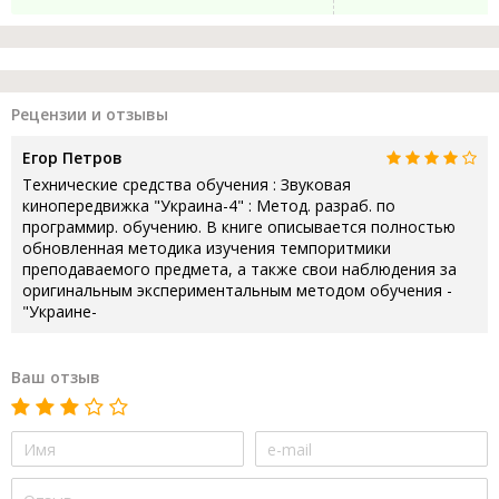
Рецензии и отзывы
Егор Петров
Технические средства обучения : Звуковая
кинопередвижка "Украина-4" : Метод. разраб. по
программир. обучению. В книге описывается полностью
обновленная методика изучения темпоритмики
преподаваемого предмета, а также свои наблюдения за
оригинальным экспериментальным методом обучения -
"Украине-
Ваш отзыв