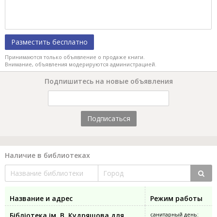
Разместить бесплатно
Принимаются только объявление о продаже книги.
Внимание, объявления модерируются администрацией.
Подпишитесь на новые объявления
Подписаться
Наличие в библиотеках
Название и адрес
Режим работы
Бібліотека ім. В. Кудряшова для
санитарный день: