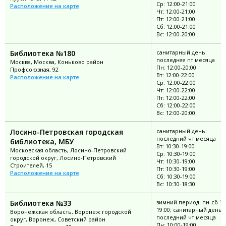
Ср: 12:00-21:00
Расположение на карте
Чт: 12:00-21:00
Пт: 12:00-21:00
Сб: 12:00-21:00
Вс: 12:00-20:00
Библиотека №180
санитарный день:
последняя пт месяца
Москва, Москва, Коньково район
Пн: 12:00-20:00
Профсоюзная, 92
Вт: 12:00-22:00
Расположение на карте
Ср: 12:00-22:00
Чт: 12:00-22:00
Пт: 12:00-22:00
Сб: 12:00-22:00
Вс: 12:00-20:00
Лосино-Петровская городская
санитарный день:
последний чт месяца
библиотека, МБУ
Вт: 10:30-19:00
Московская область, Лосино-Петровский
Ср: 10:30-19:00
городской округ, Лосино-Петровский
Чт: 10:30-19:00
Строителей, 15
Пт: 10:30-19:00
Расположение на карте
Сб: 10:30-19:00
Вс: 10:30-18:30
Библиотека №33
зимний период: пн-сб 10
19:00; санитарный день:
Воронежская область, Воронеж городской
последний чт месяца
округ, Воронеж, Советский район
Пн: 10:00-19:00