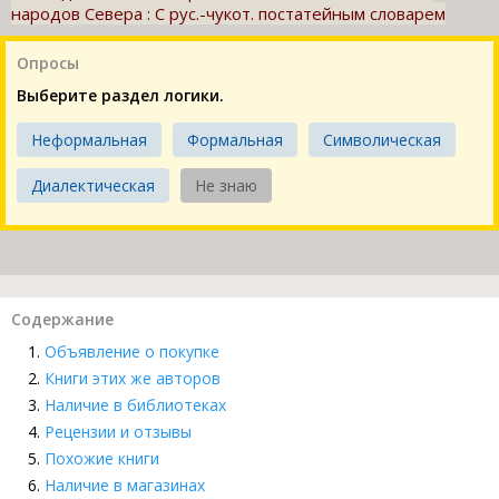
народов Севера : С рус.-чукот. постатейным словарем
Опросы
Выберите раздел логики.
Неформальная
Формальная
Символическая
Диалектическая
Не знаю
Содержание
Объявление о покупке
Книги этих же авторов
Наличие в библиотеках
Рецензии и отзывы
Похожие книги
Наличие в магазинах