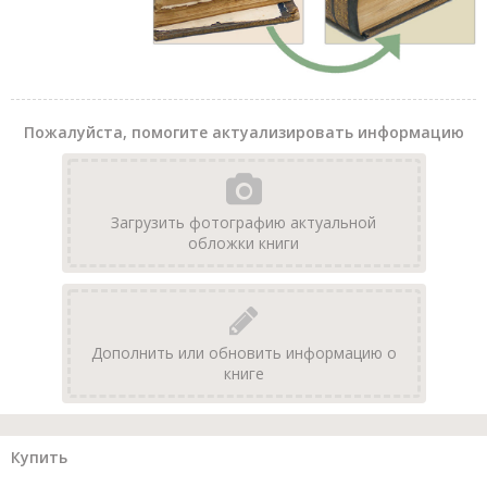
Пожалуйста, помогите актуализировать информацию
Загрузить фотографию актуальной
обложки книги
Дополнить или обновить информацию о
книге
Купить