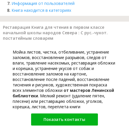
Информация от пользователей
Книга находится в категориях
Реставрация Книга для чтения в первом классе
начальной школы народов Севера : С рус.-чукот.
постатейным словарем
Мойка листов, чистка, отбеливание, устранение
заломов, восстановление разрывов, следов от
влаги, травление насекомых, реставрация обложки
и корешка, устранение укусов от собак и
восстановление заломов на картоне,
восстановление после падений, восстановление
тиснения и рисунков, художественная покраска
всех элементов обложки
от мастеров Ленинской
библиотеки
. Мелкий ремонт (удаление пятен,
плесени) или реставрацию обложки, уголков,
корешка, листов, переплета книги
Показать контакты