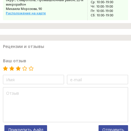
Ср: 10:00-19:00
микрорайон
Чт: 10:00-19:00
Михаила Морозова, 90
Пт: 10:00-19:00
Расположение на карте
Сб: 10:00-19:00
Рецензии и отзывы
Ваш отзыв
Прикрепить файл
Отправить