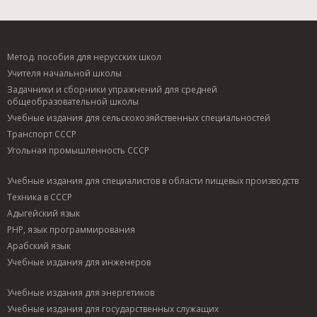
Метод. пособия для нерусских школ
Учителя начальной школы
Задачники и сборники упражнений для средней
общеобразовательной школы
Учебные издания для сельскохозяйственных специальностей
Транспорт СССР
Угольная промышленность СССР
Учебные издания для специалистов в области пищевых производств
Техника в СССР
Адыгейский язык
PHP, язык программирования
Арабский язык
Учебные издания для инженеров
Учебные издания для энергетиков
Учебные издания для государственных служащих