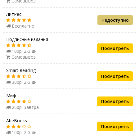
Самовывоз
ЛитРес
Недоступно
Бесплатно
Подписные издания
Посмотреть
100р. 2-3 дн.
Самовывоз
Smart Reading
Посмотреть
300р. 2-3 дн.
Миф
Посмотреть
250р. Завтра
AbeBooks
Посмотреть
100р. 2-3 дн.