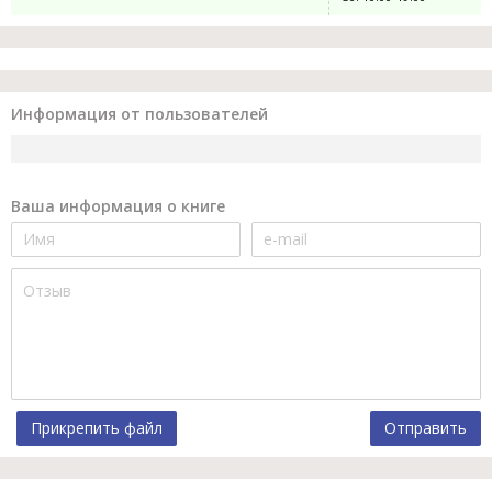
Информация от пользователей
Ваша информация о книге
Прикрепить файл
Отправить