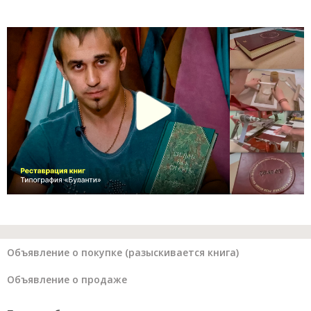
Объявление о покупке (разыскивается книга)
Объявление о продаже