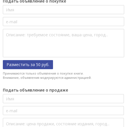
Подать объявление о покупке
Разместить за 50 руб.
Принимаются только объявления о покупке книги.
Внимание, объявления модерируются администрацией.
Подать объявление о продаже