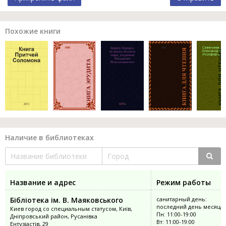
Похожие книги
Наличие в библиотеках
Название и адрес
Режим работы
Бібліотека ім. В. Маяковського
санитарный день:
последний день месяца
Киев город со специальным статусом, Київ,
Пн: 11:00-19:00
Дніпровський район, Русанівка
Вт: 11:00-19:00
Ентузіастів, 29