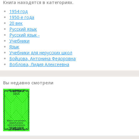
Книга находятся в категориях.
1954 год
1950-е года
20 век
Русский язык
Русский язык -
Учебники
Язык
Учебники для нерусских школ
Бойцова, Антонина Федоровна
Воблова, Лидия Алексеевна
Вы недавно смотрели