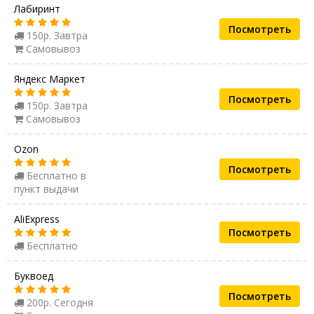
Лабиринт
Посмотреть
150р. Завтра
Самовывоз
Яндекс Маркет
Посмотреть
150р. Завтра
Самовывоз
Ozon
Посмотреть
Бесплатно в
пункт выдачи
AliExpress
Посмотреть
Бесплатно
Буквоед
Посмотреть
200р. Сегодня