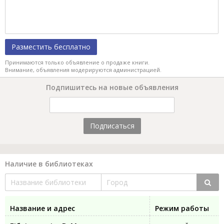
Разместить бесплатно
Принимаются только объявление о продаже книги.
Внимание, объявления модерируются администрацией.
Подпишитесь на новые объявления
Подписаться
Наличие в библиотеках
Название и адрес
Режим работы