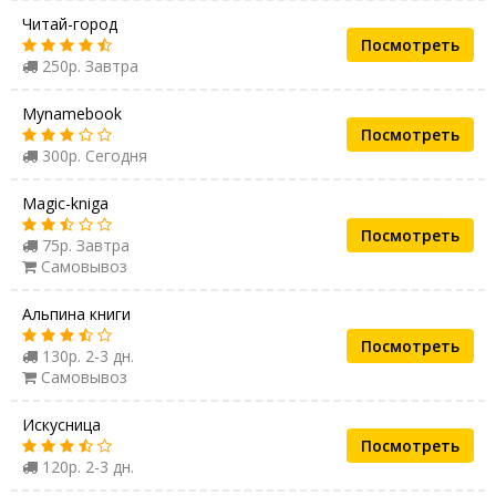
Читай-город
Посмотреть
250р. Завтра
Mynamebook
Посмотреть
300р. Сегодня
Magic-kniga
Посмотреть
75р. Завтра
Самовывоз
Альпина книги
Посмотреть
130р. 2-3 дн.
Самовывоз
Искусница
Посмотреть
120р. 2-3 дн.