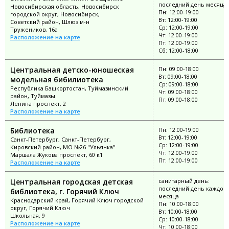
последний день месяца
Новосибирская область, Новосибирск
Пн: 12:00-19:00
городской округ, Новосибирск,
Вт: 12:00-19:00
Советский район, Шлюз м-н
Ср: 12:00-19:00
Тружеников, 16а
Чт: 12:00-19:00
Расположение на карте
Пт: 12:00-19:00
Сб: 12:00-18:00
Центральная детско-юношеская
Пн: 09:00-18:00
Вт: 09:00-18:00
модельная бибилиотека
Ср: 09:00-18:00
Республика Башкортостан, Туймазинский
Чт: 09:00-18:00
район, Туймазы
Пт: 09:00-18:00
Ленина проспект, 2
Расположение на карте
Библиотека
Пн: 12:00-19:00
Вт: 12:00-19:00
Санкт-Петербург, Санкт-Петербург,
Ср: 12:00-19:00
Кировский район, МО №26 "Ульянка"
Чт: 12:00-19:00
Маршала Жукова проспект, 60 к1
Пт: 12:00-19:00
Расположение на карте
Центральная городская детская
санитарный день:
последний день каждог
библиотека, г. Горячий Ключ
месяца
Краснодарский край, Горячий Ключ городской
Пн: 10:00-18:00
округ, Горячий Ключ
Вт: 10:00-18:00
Школьная, 9
Ср: 10:00-18:00
Расположение на карте
Чт: 10:00-18:00