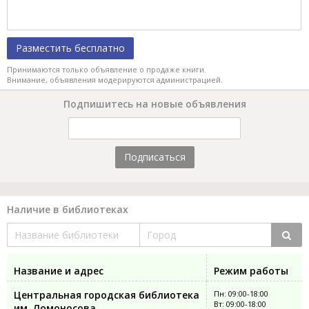
Разместить бесплатно
Принимаются только объявление о продаже книги.
Внимание, объявления модерируются администрацией.
Подпишитесь на новые объявления
Подписаться
Наличие в библиотеках
Название и адрес
Режим работы
Центральная городская библиотека
Пн: 09:00-18:00
Вт: 09:00-18:00
им. Ломоносова