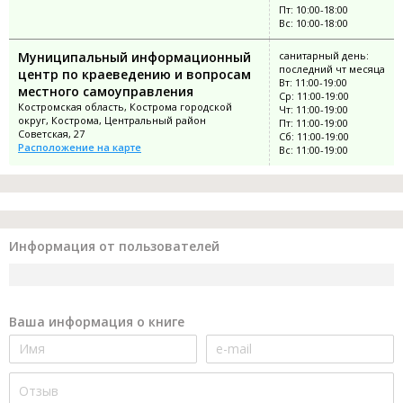
Пт: 10:00-18:00
Вс: 10:00-18:00
Муниципальный информационный
санитарный день:
последний чт месяца
центр по краеведению и вопросам
Вт: 11:00-19:00
местного самоуправления
Ср: 11:00-19:00
Костромская область, Кострома городской
Чт: 11:00-19:00
округ, Кострома, Центральный район
Пт: 11:00-19:00
Советская, 27
Сб: 11:00-19:00
Расположение на карте
Вс: 11:00-19:00
Информация от пользователей
Ваша информация о книге