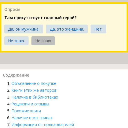
Опросы
Там присутствует главный герой?
Да, он мужчина.
Да, это женщина.
Нет.
Не знаю.
Не знаю
Содержание
Объявление о покупке
Книги этих же авторов
Наличие в библиотеках
Рецензии и отзывы
Похожие книги
Наличие в магазинах
Информация от пользователей