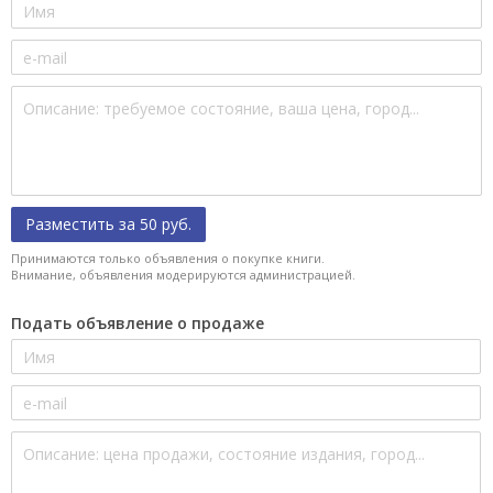
Разместить за 50 руб.
Принимаются только объявления о покупке книги.
Внимание, объявления модерируются администрацией.
Подать объявление о продаже