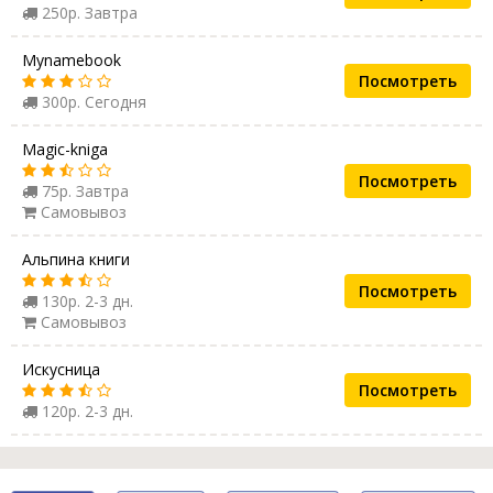
250р. Завтра
Mynamebook
Посмотреть
300р. Сегодня
Magic-kniga
Посмотреть
75р. Завтра
Самовывоз
Альпина книги
Посмотреть
130р. 2-3 дн.
Самовывоз
Искусница
Посмотреть
120р. 2-3 дн.