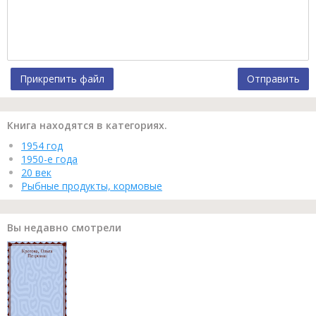
Прикрепить файл
Отправить
Книга находятся в категориях.
1954 год
1950-е года
20 век
Рыбные продукты, кормовые
Вы недавно смотрели