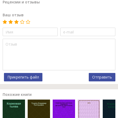
Рецензии и отзывы
Ваш отзыв
Прикрепить файл
Отправить
Похожие книги