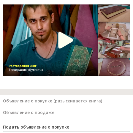
Объявление о покупке (разыскивается книга)
Объявление о продаже
Подать объявление о покупке