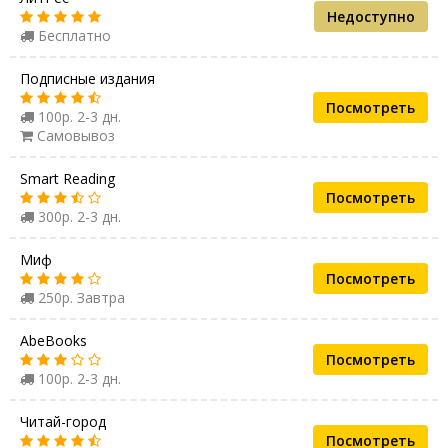
Недоступно
Бесплатно
Подписные издания
Посмотреть
100р. 2-3 дн.
Самовывоз
Smart Reading
Посмотреть
300р. 2-3 дн.
Миф
Посмотреть
250р. Завтра
AbeBooks
Посмотреть
100р. 2-3 дн.
Читай-город
Посмотреть