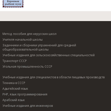
Метод. пособия для нерусских школ
Учителя начальной школы
Задачники и сборники упражнений для средней
общеобразовательной школы
Учебные издания для сельскохозяйственных специальностей
Транспорт СССР
Угольная промышленность СССР
Учебные издания для специалистов в области пищевых производств
Техника в СССР
Адыгейский язык
PHP, язык программирования
Арабский язык
Учебные издания для инженеров