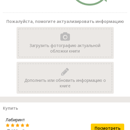
Пожалуйста, помогите актуализировать информацию
Загрузить фотографию актуальной
обложки книги
Дополнить или обновить информацию о
книге
Купить
Лабиринт
Посмотреть