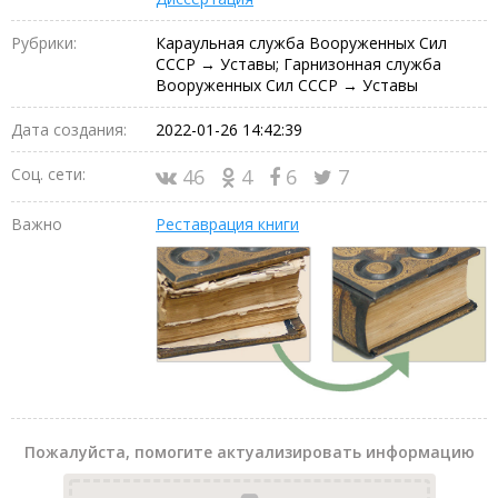
Рубрики:
Караульная служба Вооруженных Сил
СССР → Уставы; Гарнизонная служба
Вооруженных Сил СССР → Уставы
Дата создания:
2022-01-26 14:42:39
Соц. сети:
46
4
6
7
Важно
Реставрация книги
Пожалуйста, помогите актуализировать информацию