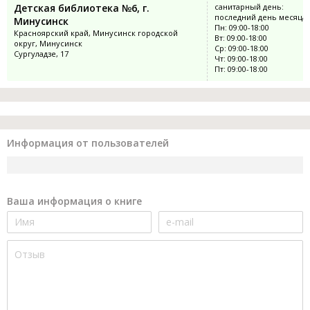
Детская библиотека №6, г.
санитарный день:
последний день месяца
Минусинск
Пн: 09:00-18:00
Красноярский край, Минусинск городской
Вт: 09:00-18:00
округ, Минусинск
Ср: 09:00-18:00
Сургуладзе, 17
Чт: 09:00-18:00
Пт: 09:00-18:00
Информация от пользователей
Ваша информация о книге