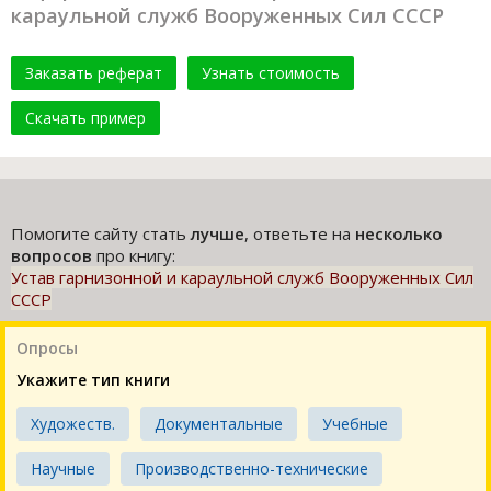
караульной служб Вооруженных Сил СССР
Заказать реферат
Узнать стоимость
Скачать пример
Помогите сайту стать
лучше
, ответьте на
несколько
вопросов
про книгу:
Устав гарнизонной и караульной служб Вооруженных Сил
СССР
Опросы
Укажите тип книги
Художеств.
Документальные
Учебные
Научные
Производственно-технические