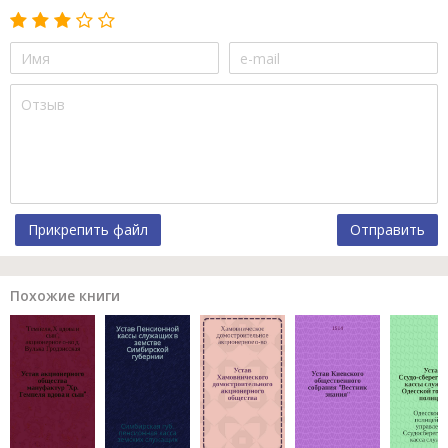
Прикрепить файл
Отправить
Похожие книги