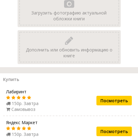
Загрузить фотографию актуальной
обложки книги
Дополнить или обновить информацию о
книге
Купить
Лабиринт
Посмотреть
150р. Завтра
Самовывоз
Яндекс Маркет
Посмотреть
150р. Завтра