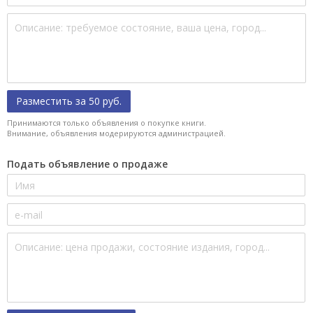
Разместить за 50 руб.
Принимаются только объявления о покупке книги.
Внимание, объявления модерируются администрацией.
Подать объявление о продаже