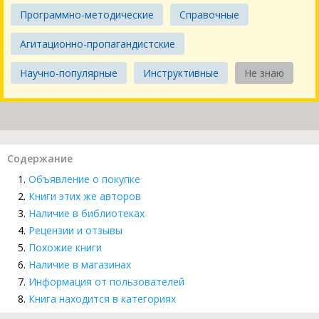
Программно-методические
Справочные
Агитационно-пропагандистские
Научно-популярные
Инструктивные
Не знаю
Содержание
Объявление о покупке
Книги этих же авторов
Наличие в библиотеках
Рецензии и отзывы
Похожие книги
Наличие в магазинах
Информация от пользователей
Книга находится в категориях