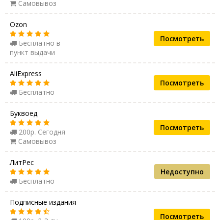
Самовывоз
Ozon
Посмотреть
Бесплатно в
пункт выдачи
AliExpress
Посмотреть
Бесплатно
Буквоед
Посмотреть
200р. Сегодня
Самовывоз
ЛитРес
Недоступно
Бесплатно
Подписные издания
Посмотреть