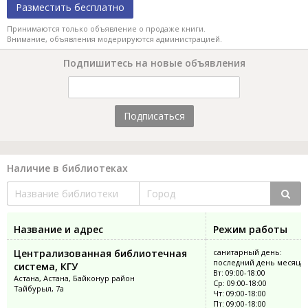
Разместить бесплатно
Принимаются только объявление о продаже книги.
Внимание, объявления модерируются администрацией.
Подпишитесь на новые объявления
Подписаться
Наличие в библиотеках
Название и адрес
Режим работы
Централизованная библиотечная
санитарный день:
последний день месяца;
система, КГУ
Вт: 09:00-18:00
Астана, Астана, Байконур район
Ср: 09:00-18:00
Тайбурыл, 7а
Чт: 09:00-18:00
Пт: 09:00-18:00