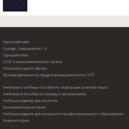
Чукотский язык
Съезды, совещания и т. п.
Турецкий язык
СССР и капиталистические страны
Сборники одного автора
Производительность труда в промышленности СССР
Учебники и учебные пособия по отдельным аспектам языка
Учебники и пособия по письму и чистописанию
Учебные издания для экологов
Экономическая история
Учебные издания для начального профессионального образования
Новая история