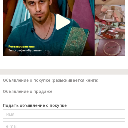
Объявление о покупке (разыскивается книга)
Объявление о продаже
Подать объявление о покупке