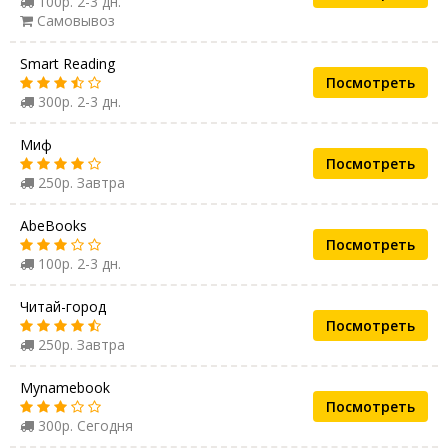
100р. 2-3 дн.
Самовывоз
Smart Reading
Посмотреть
300р. 2-3 дн.
Миф
Посмотреть
250р. Завтра
AbeBooks
Посмотреть
100р. 2-3 дн.
Читай-город
Посмотреть
250р. Завтра
Mynamebook
Посмотреть
300р. Сегодня