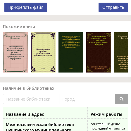
Прикрепить файл
Отправить
Похожие книги
Наличие в библиотеках
Название и адрес
Режим работы
Межпоселенческая библиотека
санитарный день:
последний чт месяца
Пушкинского муниципального