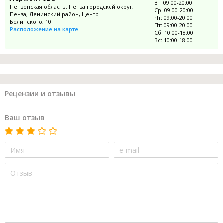
Вт: 09:00-20:00
Пензенская область, Пенза городской округ,
Ср: 09:00-20:00
Пенза, Ленинский район, Центр
Чт: 09:00-20:00
Белинского, 10
Пт: 09:00-20:00
Расположение на карте
Сб: 10:00-18:00
Вс: 10:00-18:00
Рецензии и отзывы
Ваш отзыв