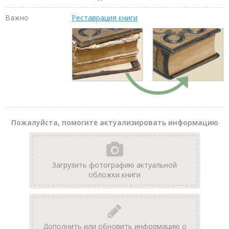
Важно
Реставрация книги
Пожалуйста, помогите актуализировать информацию
Загрузить фотографию актуальной
обложки книги
Дополнить или обновить информацию о