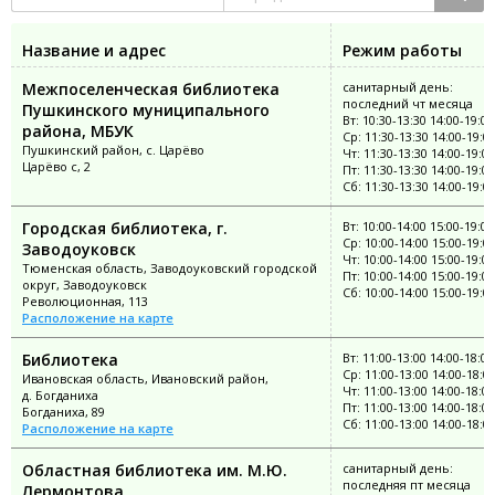
Название и адрес
Режим работы
Межпоселенческая библиотека
санитарный день:
последний чт месяца
Пушкинского муниципального
Вт: 10:30-13:30 14:00-19:00
района, МБУК
Ср: 11:30-13:30 14:00-19:0
Пушкинский район, с. Царёво
Чт: 11:30-13:30 14:00-19:00
Царёво с, 2
Пт: 11:30-13:30 14:00-19:00
Сб: 11:30-13:30 14:00-19:0
Городская библиотека, г.
Вт: 10:00-14:00 15:00-19:00
Ср: 10:00-14:00 15:00-19:0
Заводоуковск
Чт: 10:00-14:00 15:00-19:00
Тюменская область, Заводоуковский городской
Пт: 10:00-14:00 15:00-19:00
округ, Заводоуковск
Сб: 10:00-14:00 15:00-19:0
Революционная, 113
Расположение на карте
Библиотека
Вт: 11:00-13:00 14:00-18:00
Ср: 11:00-13:00 14:00-18:0
Ивановская область, Ивановский район,
Чт: 11:00-13:00 14:00-18:00
д. Богданиха
Пт: 11:00-13:00 14:00-18:00
Богданиха, 89
Сб: 11:00-13:00 14:00-18:0
Расположение на карте
Областная библиотека им. М.Ю.
санитарный день:
последняя пт месяца
Лермонтова