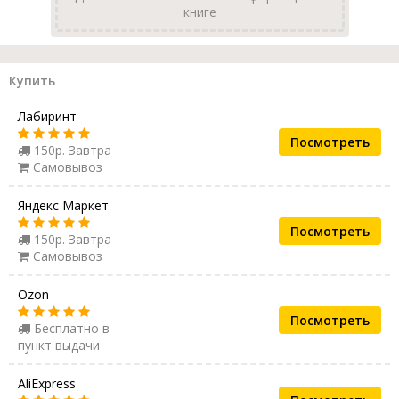
книге
Купить
Лабиринт
Посмотреть
150р. Завтра
Самовывоз
Яндекс Маркет
Посмотреть
150р. Завтра
Самовывоз
Ozon
Посмотреть
Бесплатно в
пункт выдачи
AliExpress