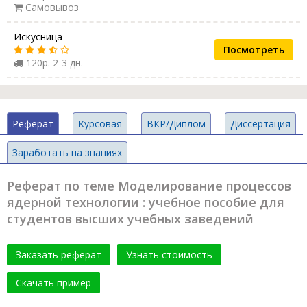
Самовывоз
Искусница
Посмотреть
120р. 2-3 дн.
Реферат
Курсовая
ВКР/Диплом
Диссертация
Заработать на знаниях
Реферат по теме Моделирование процессов
ядерной технологии : учебное пособие для
студентов высших учебных заведений
Заказать реферат
Узнать стоимость
Скачать пример