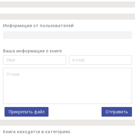
Информация от пользователей
Ваша информация о книге
Прикрепить файл
Отправить
Книга находятся в категориях.