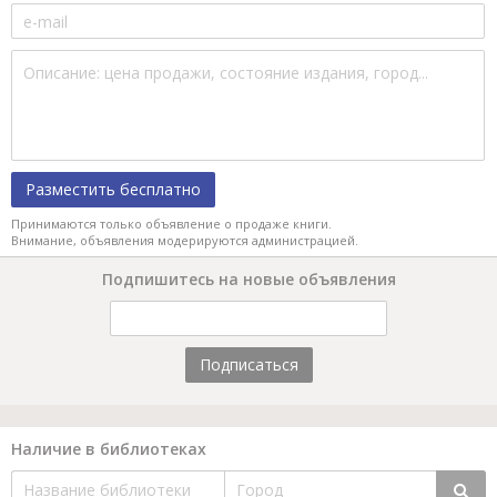
Разместить бесплатно
Принимаются только объявление о продаже книги.
Внимание, объявления модерируются администрацией.
Подпишитесь на новые объявления
Подписаться
Наличие в библиотеках