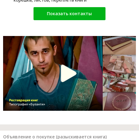
Показать контакты
Объявление о покупке (разыскивается книга)