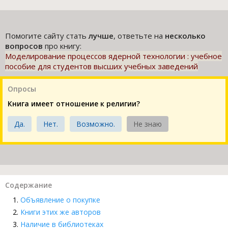
Помогите сайту стать
лучше
, ответьте на
несколько
вопросов
про книгу:
Моделирование процессов ядерной технологии : учебное
пособие для студентов высших учебных заведений
Опросы
Книга имеет отношение к религии?
Да.
Нет.
Возможно.
Не знаю
Содержание
Объявление о покупке
Книги этих же авторов
Наличие в библиотеках