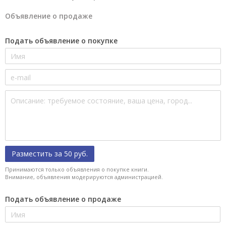
Объявление о продаже
Подать объявление о покупке
Разместить за 50 руб.
Принимаются только объявления о покупке книги.
Внимание, объявления модерируются администрацией.
Подать объявление о продаже