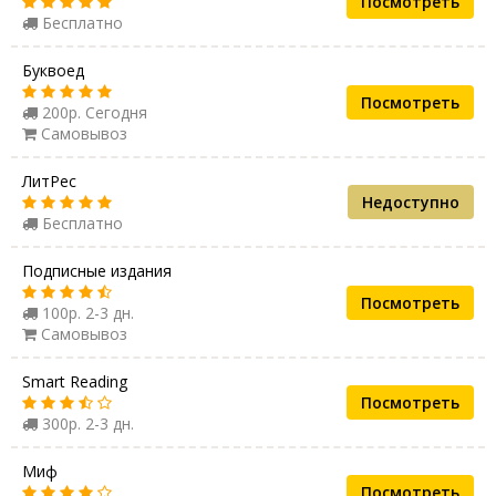
Посмотреть
Бесплатно
Буквоед
Посмотреть
200р. Сегодня
Самовывоз
ЛитРес
Недоступно
Бесплатно
Подписные издания
Посмотреть
100р. 2-3 дн.
Самовывоз
Smart Reading
Посмотреть
300р. 2-3 дн.
Миф
Посмотреть