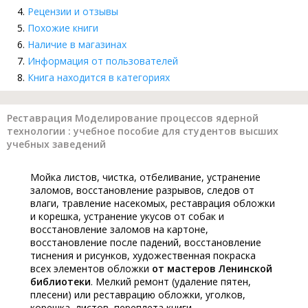
Рецензии и отзывы
Похожие книги
Наличие в магазинах
Информация от пользователей
Книга находится в категориях
Реставрация Моделирование процессов ядерной
технологии : учебное пособие для студентов высших
учебных заведений
Мойка листов, чистка, отбеливание, устранение
заломов, восстановление разрывов, следов от
влаги, травление насекомых, реставрация обложки
и корешка, устранение укусов от собак и
восстановление заломов на картоне,
восстановление после падений, восстановление
тиснения и рисунков, художественная покраска
всех элементов обложки
от мастеров Ленинской
библиотеки
. Мелкий ремонт (удаление пятен,
плесени) или реставрацию обложки, уголков,
корешка, листов, переплета книги