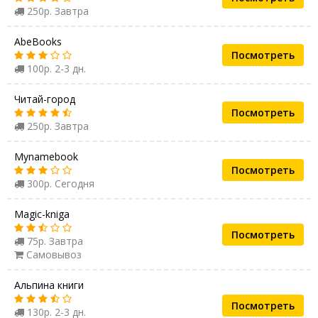
250р. Завтра
AbeBooks
Посмотреть
100р. 2-3 дн.
Читай-город
Посмотреть
250р. Завтра
Mynamebook
Посмотреть
300р. Сегодня
Magic-kniga
Посмотреть
75р. Завтра
Самовывоз
Альпина книги
Посмотреть
130р. 2-3 дн.