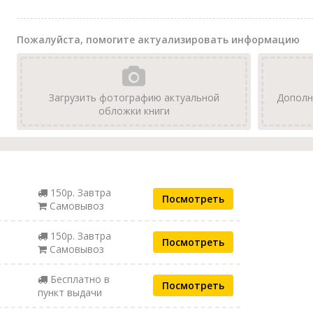
Пожалуйста, помогите актуализировать информацию
Загрузить фотографию актуальной
Дополн
обложки книги
150р. Завтра
Посмотреть
Самовывоз
150р. Завтра
Посмотреть
Самовывоз
Бесплатно в
Посмотреть
пункт выдачи