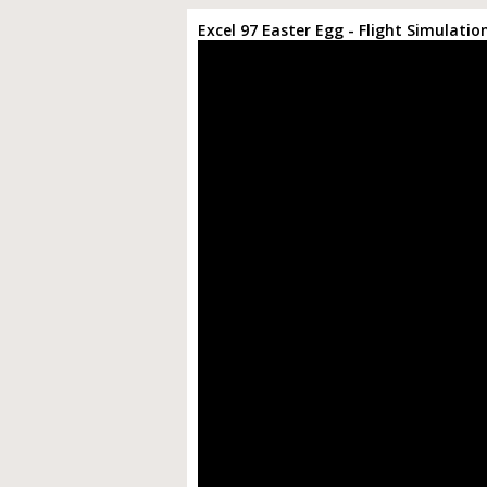
Excel 97 Easter Egg - Flight Simulatio