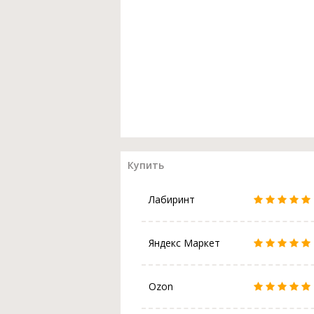
Купить
Лабиринт
Яндекс Маркет
Ozon