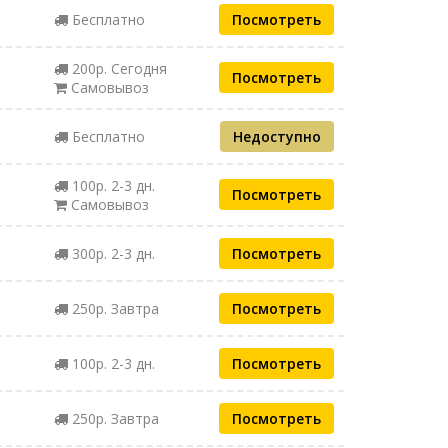
Бесплатно
Посмотреть
200р. Сегодня
Посмотреть
Самовывоз
Бесплатно
Недоступно
100р. 2-3 дн.
Посмотреть
Самовывоз
300р. 2-3 дн.
Посмотреть
250р. Завтра
Посмотреть
100р. 2-3 дн.
Посмотреть
250р. Завтра
Посмотреть