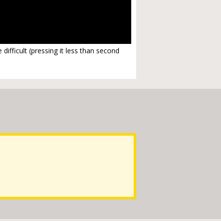
difficult (pressing it less than second