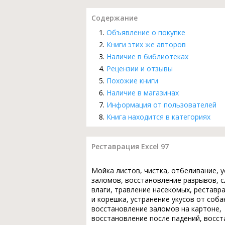
Содержание
Объявление о покупке
Книги этих же авторов
Наличие в библиотеках
Рецензии и отзывы
Похожие книги
Наличие в магазинах
Информация от пользователей
Книга находится в категориях
Реставрация Excel 97
Мойка листов, чистка, отбеливание, 
заломов, восстановление разрывов, с
влаги, травление насекомых, реставр
и корешка, устранение укусов от соба
восстановление заломов на картоне,
восстановление после падений, восс