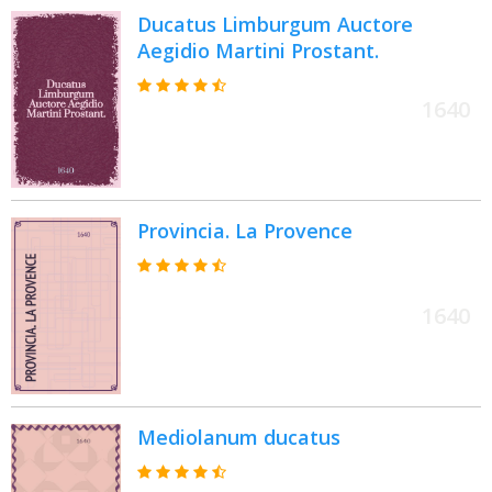
Ducatus Limburgum Auctore
Aegidio Martini Prostant.
1640
Provincia. La Provence
1640
Mediolanum ducatus