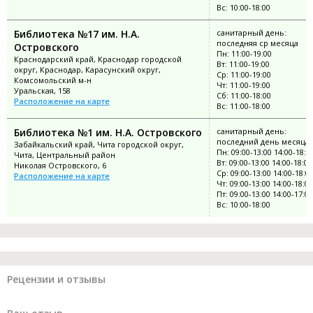
Вс: 10:00-18:00
Библиотека №17 им. Н.А.
санитарный день:
последняя ср месяца
Островского
Пн: 11:00-19:00
Краснодарский край, Краснодар городской
Вт: 11:00-19:00
округ, Краснодар, Карасунский округ,
Ср: 11:00-19:00
Комсомольский м-н
Чт: 11:00-19:00
Уральская, 158
Сб: 11:00-18:00
Расположение на карте
Вс: 11:00-18:00
Библиотека №1 им. Н.А. Островского
санитарный день:
последний день месяца
Забайкальский край, Чита городской округ,
Пн: 09:00-13:00 14:00-18:0
Чита, Центральный район
Вт: 09:00-13:00 14:00-18:00
Николая Островского, 6
Ср: 09:00-13:00 14:00-18:0
Расположение на карте
Чт: 09:00-13:00 14:00-18:00
Пт: 09:00-13:00 14:00-17:00
Вс: 10:00-18:00
Рецензии и отзывы