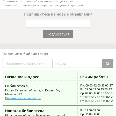
Принимаются только объявление о продаже книги.
Внимание, объявления модерируются администрацией.
Подпишитесь на новые объявления
Подписаться
Наличие в библиотеках
Название и адрес
Режим работы
Библиотека
Пн: 09:00-12:00 13:00-17:0
Вт: 09:00-12:00 13:00-17:00
Иссык-Кульская область, с. Кызыл-Суу
Ср: 09:00-12:00 13:00-17:0
Манаса, 192
Чт: 09:00-12:00 13:00-17:00
Расположение на карте
Пт: 09:00-12:00 13:00-17:00
Новская библиотека
Вт: 11:00-19:00
Ср: 11:00-19:00
Московская область, Балашиха городской