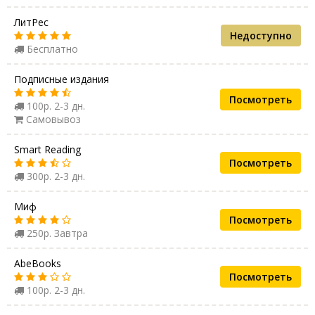
ЛитРес
Недоступно
Бесплатно
Подписные издания
Посмотреть
100р. 2-3 дн.
Самовывоз
Smart Reading
Посмотреть
300р. 2-3 дн.
Миф
Посмотреть
250р. Завтра
AbeBooks
Посмотреть
100р. 2-3 дн.