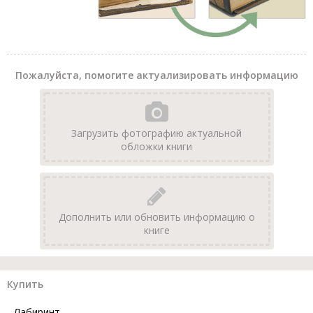
Пожалуйста, помогите актуализировать информацию
Загрузить фотографию актуальной
обложки книги
Дополнить или обновить информацию о
книге
Купить
Лабиринт