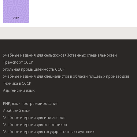
Учебные издания для сельскохозяйственных специальностей
Транспорт СССР
Угольная промышленность СССР
Учебные издания для специалистов в области пищевых производств
Техника в СССР
Адыгейский язык
PHP, язык программирования
Арабский язык
Учебные издания для инженеров
Учебные издания для энергетиков
Учебные издания для государственных служащих