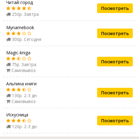
Читай-город
Посмотреть
250р. Завтра
Mynamebook
Посмотреть
300р. Сегодня
Magic-kniga
Посмотреть
75р. Завтра
Самовывоз
Альпина книги
Посмотреть
130р. 2-3 дн.
Самовывоз
Искусница
Посмотреть
120р. 2-3 дн.