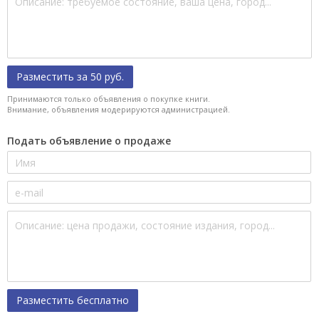
Разместить за 50 руб.
Принимаются только объявления о покупке книги.
Внимание, объявления модерируются администрацией.
Подать объявление о продаже
Разместить бесплатно