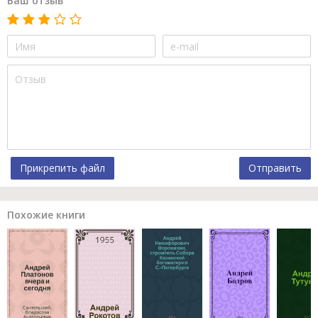
Ваш отзыв
Прикрепить файл
Отправить
Похожие книги