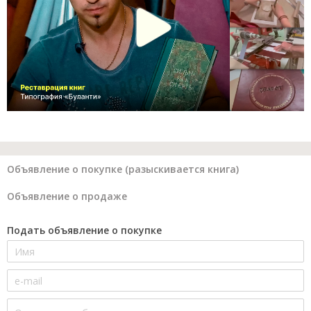
Объявление о покупке (разыскивается книга)
Объявление о продаже
Подать объявление о покупке