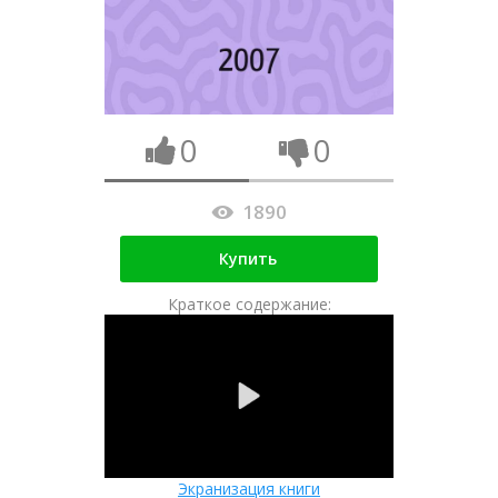
0
0
1890
Купить
Краткое содержание:
Экранизация книги