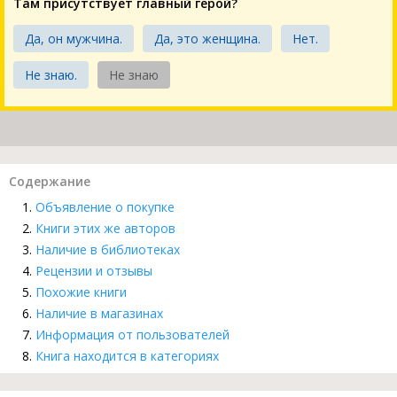
Там присутствует главный герой?
Да, он мужчина.
Да, это женщина.
Нет.
Не знаю.
Не знаю
Содержание
Объявление о покупке
Книги этих же авторов
Наличие в библиотеках
Рецензии и отзывы
Похожие книги
Наличие в магазинах
Информация от пользователей
Книга находится в категориях