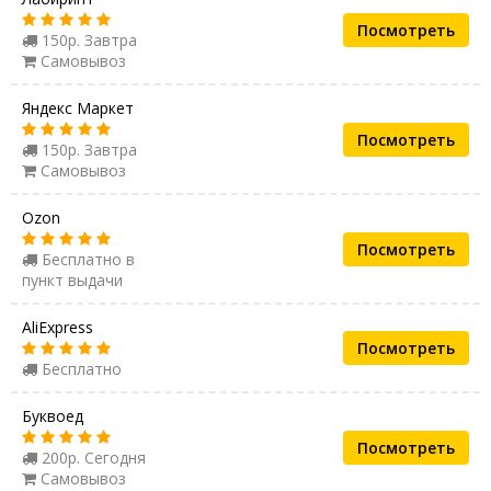
Посмотреть
150р. Завтра
Самовывоз
Яндекс Маркет
Посмотреть
150р. Завтра
Самовывоз
Ozon
Посмотреть
Бесплатно в
пункт выдачи
AliExpress
Посмотреть
Бесплатно
Буквоед
Посмотреть
200р. Сегодня
Самовывоз