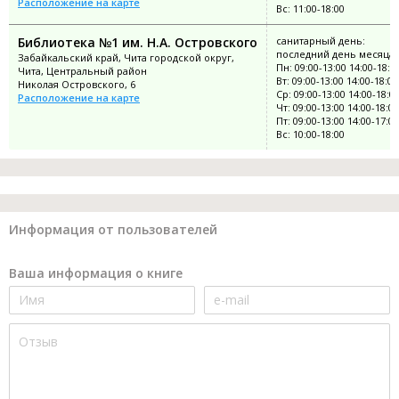
Расположение на карте
Вс: 11:00-18:00
Библиотека №1 им. Н.А. Островского
санитарный день:
последний день месяца
Забайкальский край, Чита городской округ,
Пн: 09:00-13:00 14:00-18:0
Чита, Центральный район
Вт: 09:00-13:00 14:00-18:00
Николая Островского, 6
Ср: 09:00-13:00 14:00-18:0
Расположение на карте
Чт: 09:00-13:00 14:00-18:00
Пт: 09:00-13:00 14:00-17:00
Вс: 10:00-18:00
Информация от пользователей
Ваша информация о книге