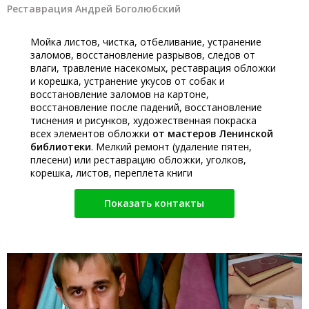
Реставрация Андрей Боголюбский
Мойка листов, чистка, отбеливание, устранение
заломов, восстановление разрывов, следов от
влаги, травление насекомых, реставрация обложки
и корешка, устранение укусов от собак и
восстановление заломов на картоне,
восстановление после падений, восстановление
тиснения и рисунков, художественная покраска
всех элементов обложки
от мастеров Ленинской
библиотеки
. Мелкий ремонт (удаление пятен,
плесени) или реставрацию обложки, уголков,
корешка, листов, переплета книги
Показать контакты